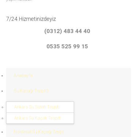
7/24 Hizmetinizdeyiz
(0312) 483 44 40
0535 525 99 15
Anasayfa
Su Kaçağı Tespit
Ankara Su Sızıntı Tespiti
Ankara Su Kaçak Tespiti
Noktasal Su Kaçağı Tespit