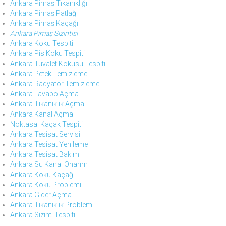
Ankara Pimaş Tıkanıklığı
Ankara Pimaş Patlağı
Ankara Pimaş Kaçağı
Ankara Pimaş Sızıntısı
Ankara Koku Tespiti
Ankara Pis Koku Tespiti
Ankara Tuvalet Kokusu Tespiti
Ankara Petek Temizleme
Ankara Radyatör Temizleme
Ankara Lavabo Açma
Ankara Tıkanıklık Açma
Ankara Kanal Açma
Noktasal Kaçak Tespiti
Ankara Tesisat Servisi
Ankara Tesisat Yenileme
Ankara Tesisat Bakım
Ankara Su Kanal Onarım
Ankara Koku Kaçağı
Ankara Koku Problemi
Ankara Gider Açma
Ankara Tıkanıklık Problemi
Ankara Sızıntı Tespiti