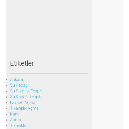
Etiketler
Ankara,
Su Kaçağı,
Su Sızıntısı Tespiti,
Su Kaçağı Tespiti
Lavabo Açma,
Tıkanıklık Açma,
Kanal
Açma
Tıkanıklık