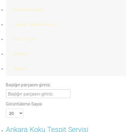
Petek Temizleme
Lavabo Tıkanıklık Açma
Koku Tespiti
Videolar
İletişim
Başlığın parçasını giriniz.
Görüntüleme Sayısı
Ankara Koku Tespit Servisi