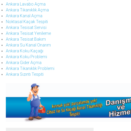
Ankara Lavabo Açma
Ankara Tıkanıklık Açma
Ankara Kanal Açma
Noktasal Kaçak Tespiti
Ankara Tesisat Servisi
Ankara Tesisat Yenileme
Ankara Tesisat Bakım
Ankara Su Kanal Onarım
Ankara Koku Kaçağı
Ankara Koku Problemi
Ankara Gider Açma
Ankara Tıkanıklık Problemi
Ankara Sızıntı Tespiti