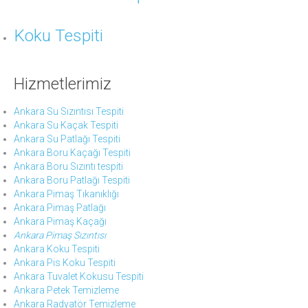
Koku Tespiti
Hizmetlerimiz
Ankara Su Sızıntısı Tespiti
Ankara Su Kaçak Tespiti
Ankara Su Patlağı Tespiti
Ankara Boru Kaçağı Tespiti
Ankara Boru Sızıntı tespiti
Ankara Boru Patlağı Tespiti
Ankara Pimaş Tıkanıklığı
Ankara Pimaş Patlağı
Ankara Pimaş Kaçağı
Ankara Pimaş Sızıntısı
Ankara Koku Tespiti
Ankara Pis Koku Tespiti
Ankara Tuvalet Kokusu Tespiti
Ankara Petek Temizleme
Ankara Radyatör Temizleme